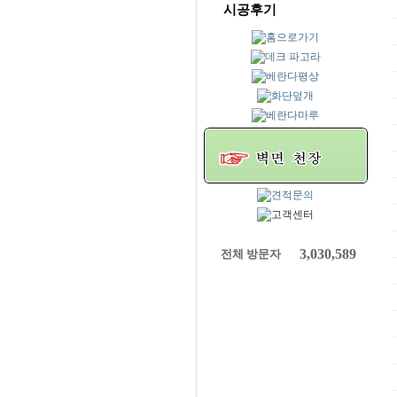
시공후기
3,030,589
전체 방문자