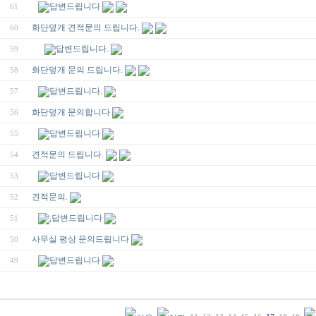
답변드립니다
61
화단덮개 견적문의 드립니다.
60
답변드립니다.
59
화단덮개 문의 드립니다.
58
답변드립니다.
57
화단덮개 문의합니다
56
답변드립니다
55
견적문의 드립니다.
54
답변드립니다
53
견적문의.
52
,답변드립니다
51
사무실 평상 문의드립니다
50
답변드립니다
49