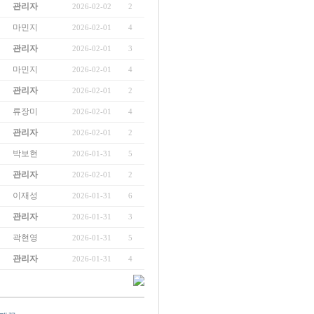
관리자
2026-02-02
2
마민지
2026-02-01
4
관리자
2026-02-01
3
마민지
2026-02-01
4
관리자
2026-02-01
2
류장미
2026-02-01
4
관리자
2026-02-01
2
박보현
2026-01-31
5
관리자
2026-02-01
2
이재성
2026-01-31
6
관리자
2026-01-31
3
곽현영
2026-01-31
5
관리자
2026-01-31
4