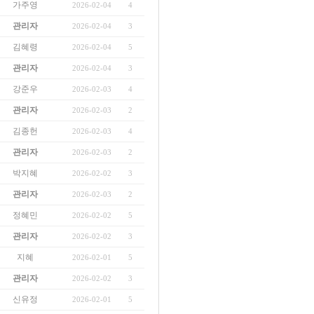
가주영
2026-02-04
4
관리자
2026-02-04
3
김혜령
2026-02-04
5
관리자
2026-02-04
3
강준우
2026-02-03
4
관리자
2026-02-03
2
김종헌
2026-02-03
4
관리자
2026-02-03
2
박지혜
2026-02-02
3
관리자
2026-02-03
2
정혜민
2026-02-02
5
관리자
2026-02-02
3
지혜
2026-02-01
5
관리자
2026-02-02
3
신유정
2026-02-01
5