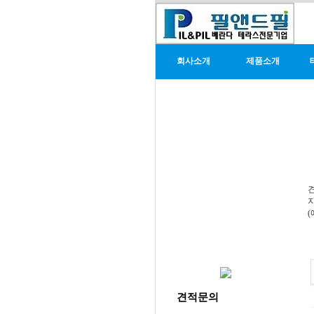
회사소개
제품소개
견적문의