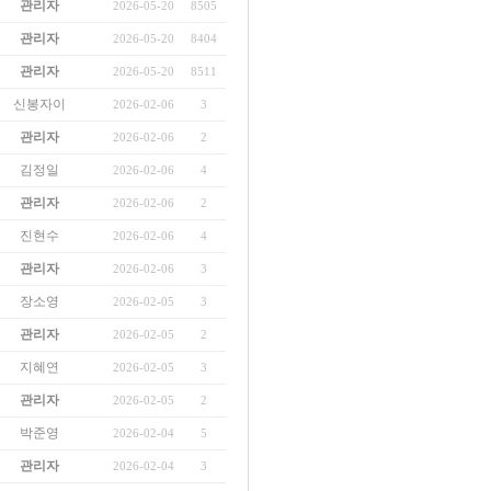
관리자
2026-05-20
8505
관리자
2026-05-20
8404
관리자
2026-05-20
8511
신봉자이
2026-02-06
3
관리자
2026-02-06
2
김정일
2026-02-06
4
관리자
2026-02-06
2
진현수
2026-02-06
4
관리자
2026-02-06
3
장소영
2026-02-05
3
관리자
2026-02-05
2
지혜연
2026-02-05
3
관리자
2026-02-05
2
박준영
2026-02-04
5
관리자
2026-02-04
3