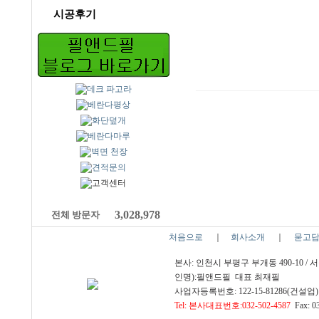
시공후기
3,028,978
전체 방문자
처음으로
｜
회사소개
｜
묻고
본사: 인천시 부평구 부개동 490-10 /
인명):필앤드필 대표 최재필
사업자등록번호: 122-15-81286(건설업) 
Tel: 본사대표번호:032-502-4587
Fax: 