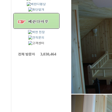
3,030,464
전체 방문자